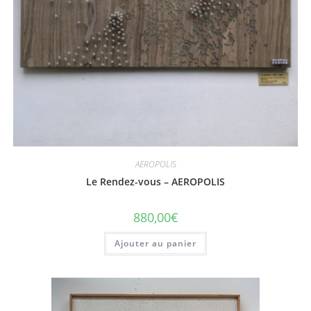
AEROPOLIS
Le Rendez-vous – AEROPOLIS
880,00
€
Ajouter au panier