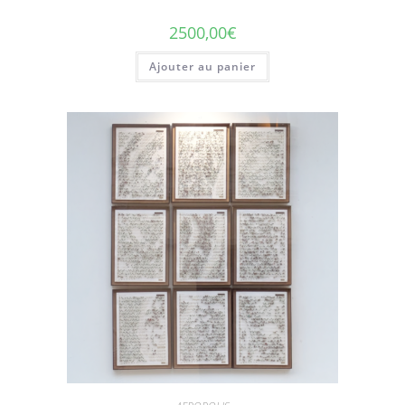
2500,00
€
Ajouter au panier