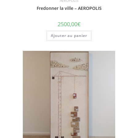
AEROPOLIS
Fredonner la ville – AEROPOLIS
2500,00
€
Ajouter au panier