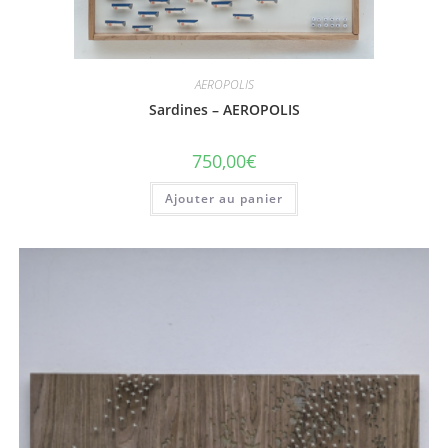
AEROPOLIS
Sardines – AEROPOLIS
750,00
€
Ajouter au panier