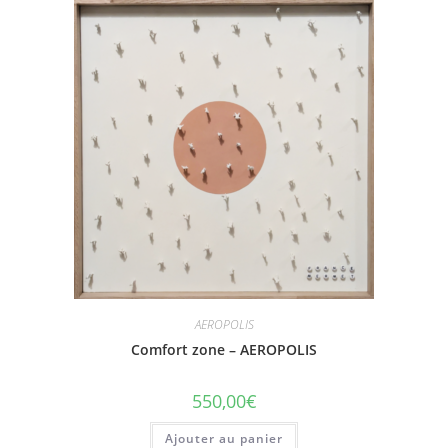
AEROPOLIS
Comfort zone – AEROPOLIS
550,00
€
Ajouter au panier