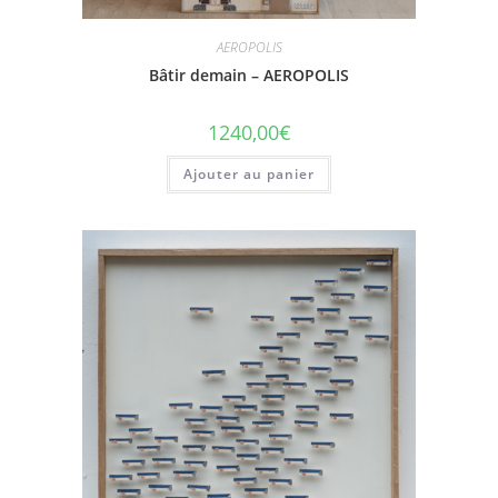
AEROPOLIS
Bâtir demain – AEROPOLIS
1240,00
€
Ajouter au panier