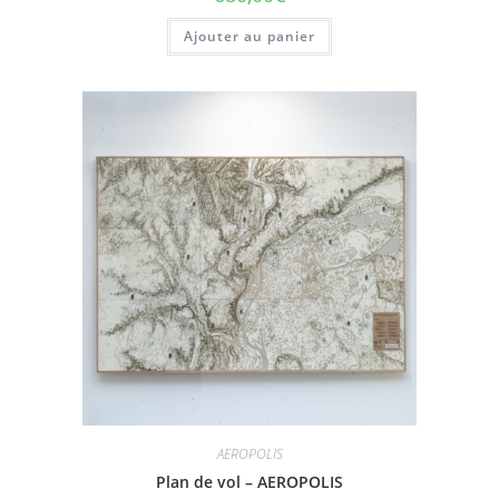
Ajouter au panier
AEROPOLIS
Plan de vol – AEROPOLIS