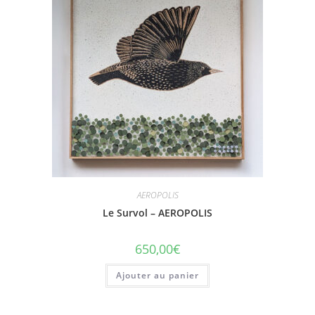
AEROPOLIS
Le Survol – AEROPOLIS
650,00
€
Ajouter au panier