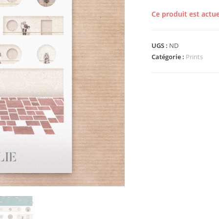
Ce produit est actu
UGS :
ND
Catégorie :
Prints