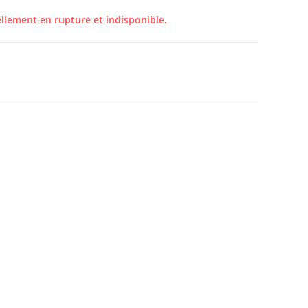
ellement en rupture et indisponible.