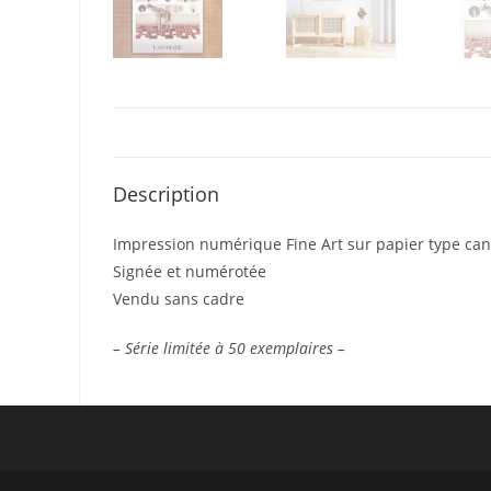
Description
Impression numérique Fine Art sur papier type ca
Signée et numérotée
Vendu sans cadre
– Série limitée à 50 exemplaires –