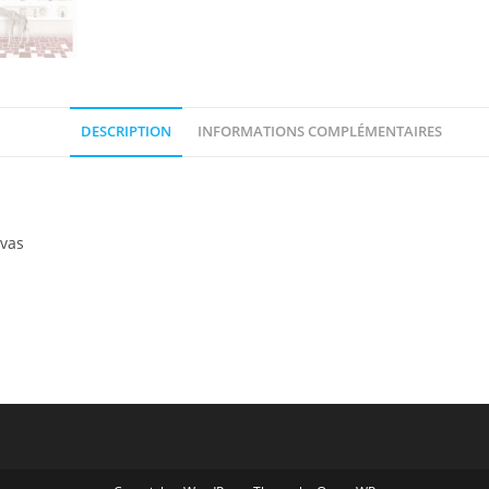
DESCRIPTION
INFORMATIONS COMPLÉMENTAIRES
nvas