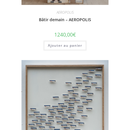
AEROPOLIS
Bâtir demain – AEROPOLIS
1240,00
€
Ajouter au panier