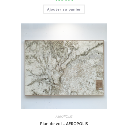
Ajouter au panier
AEROPOLIS
Plan de vol – AEROPOLIS