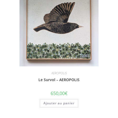
AEROPOLIS
Le Survol – AEROPOLIS
650,00
€
Ajouter au panier