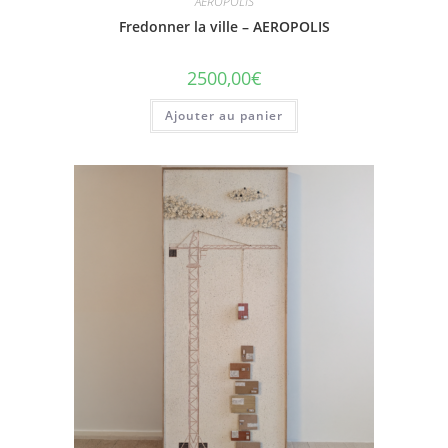
AEROPOLIS
Fredonner la ville – AEROPOLIS
2500,00
€
Ajouter au panier