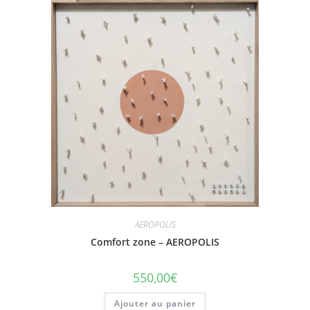
AEROPOLIS
Comfort zone – AEROPOLIS
550,00
€
Ajouter au panier