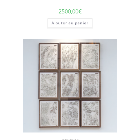
2500,00
€
Ajouter au panier