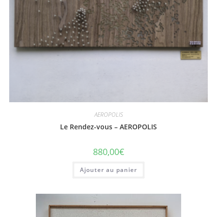
AEROPOLIS
Le Rendez-vous – AEROPOLIS
880,00
€
Ajouter au panier