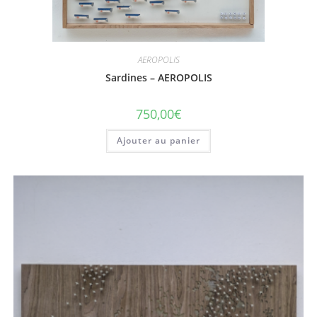
AEROPOLIS
Sardines – AEROPOLIS
750,00
€
Ajouter au panier