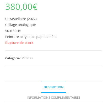
380,00
€
Ultrastellaire (2022)
Collage analogique
50 x 50cm
Peinture acrylique, papier, métal
Rupture de stock
Catégorie :
Vitrines
DESCRIPTION
INFORMATIONS COMPLÉMENTAIRES