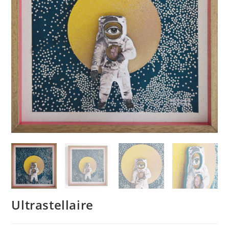
Ultrastellaire