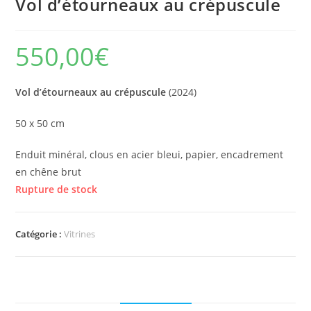
Vol d’étourneaux au crépuscule
550,00
€
Vol d’étourneaux au crépuscule
(2024)
50 x 50 cm
Enduit minéral, clous en acier bleui, papier, encadrement
en chêne brut
Rupture de stock
Catégorie :
Vitrines