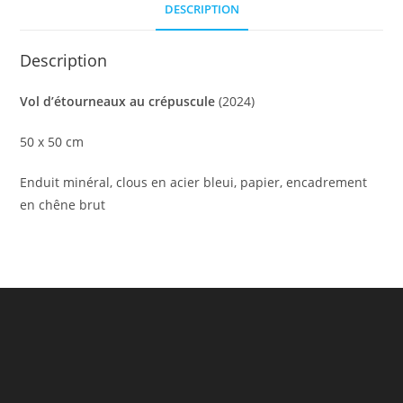
DESCRIPTION
Description
Vol d’étourneaux au crépuscule
(2024)
50 x 50 cm
Enduit minéral, clous en acier bleui, papier, encadrement
en chêne brut